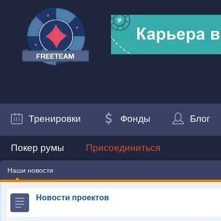
Тренировки
Фонды
Блог
Покер румы
Присоединиться
Наши новости
Новости проектов