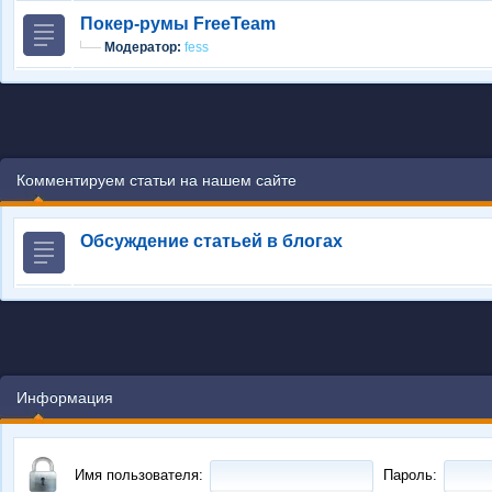
Покер-румы FreeTeam
Модератор:
fess
Комментируем статьи на нашем сайте
Обсуждение статьей в блогах
Информация
Имя пользователя:
Пароль: