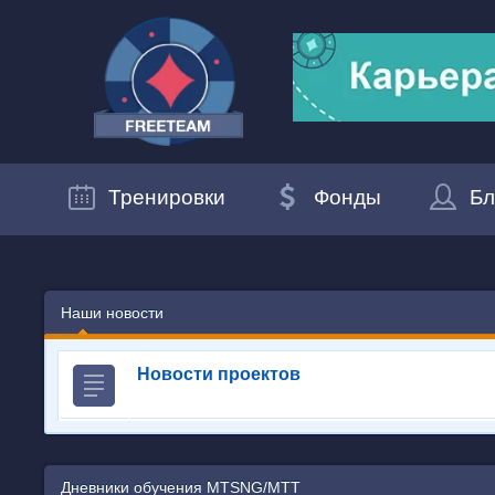
Тренировки
Фонды
Бл
Наши новости
Новости проектов
Дневники обучения MTSNG/МТТ