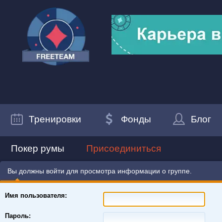
Тренировки
Фонды
Блог
Покер румы
Присоединиться
Вы должны войти для просмотра информации о группе.
Имя пользователя:
Пароль: