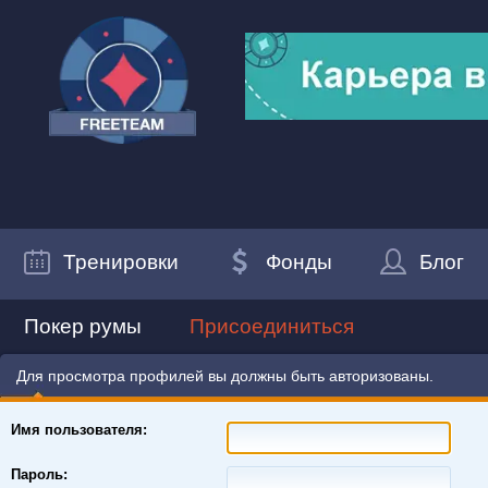
Тренировки
Фонды
Блог
Покер румы
Присоединиться
Для просмотра профилей вы должны быть авторизованы.
Имя пользователя:
Пароль: