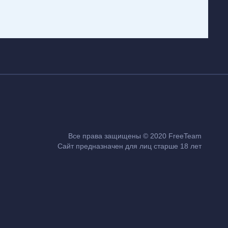
Все права защищены © 2020 FreeTeam
Сайт предназначен для лиц старше 18 лет