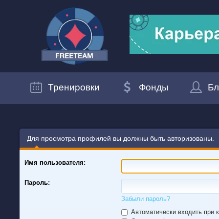
Тренировки
Фонды
Бл
Для просмотра профилей вы должны быть авторизованы.
Имя пользователя:
Пароль:
Забыли пароль?
Автоматически входить при 