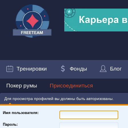
Тренировки
Фонды
Блог
Покер румы
Присоединиться
Для просмотра профилей вы должны быть авторизованы.
Имя пользователя:
Пароль: