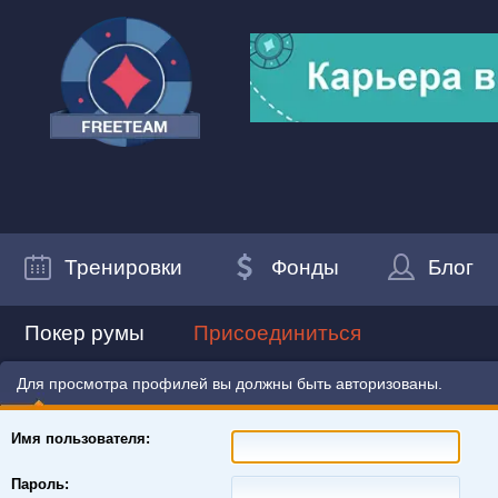
Тренировки
Фонды
Блог
Покер румы
Присоединиться
Для просмотра профилей вы должны быть авторизованы.
Имя пользователя:
Пароль: