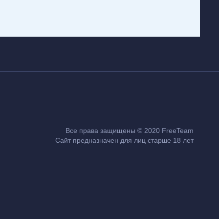
Все права защищены © 2020 FreeTeam
Сайт предназначен для лиц старше 18 лет