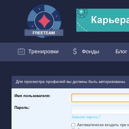
Тренировки
Фонды
Блог
Для просмотра профилей вы должны быть авторизованы.
Имя пользователя:
Пароль:
Забыли пароль?
Автоматически входить при 