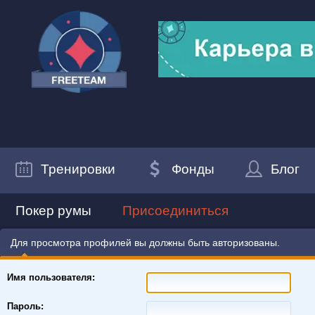
Тренировки
Фонды
Блог
Покер румы
Присоединиться
Для просмотра профилей вы должны быть авторизованы.
Имя пользователя:
Пароль: