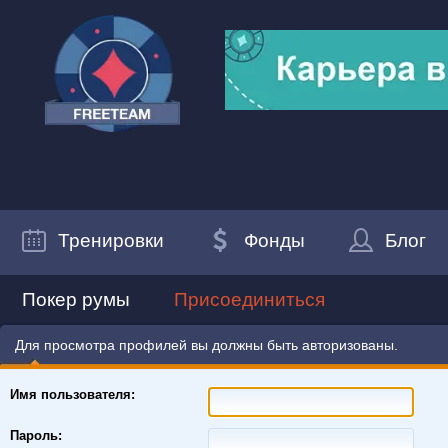
Тренировки
Фонды
Блог
Покер румы
Присоединиться
Для просмотра профилей вы должны быть авторизованы.
Имя пользователя:
Пароль: