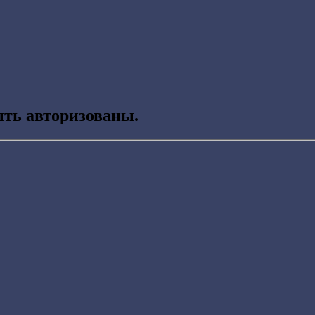
ть авторизованы.