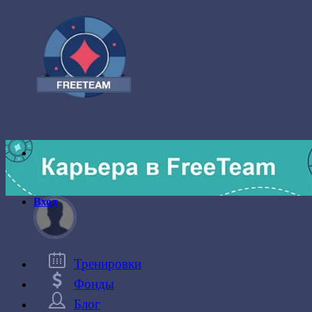
Вход
Тренировки
Фонды
Блог