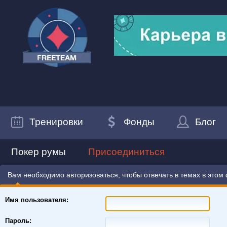
Тренировки
Фонды
Блог
Покер румы
Присоединиться
Вам необходимо авторизоваться, чтобы отвечать в темах в этом
Имя пользователя:
Пароль: