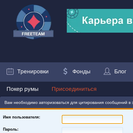
Тренировки
Фонды
Блог
Покер румы
Присоединиться
Вам необходимо авторизоваться для цитирования сообщений в 
Имя пользователя:
Пароль: