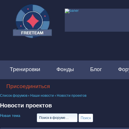
Тренировки
Фонды
Блог
Фор
Присоединиться
Список форумов
‹
Наши новости
‹
Новости проектов
Новости проектов
Новая тема