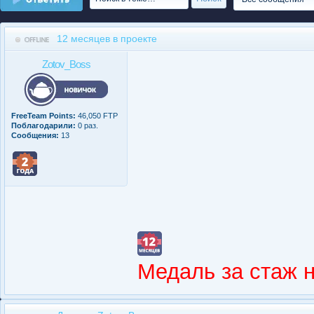
12 месяцев в проекте
Zotov_Boss
FreeTeam Points:
46,050 FTP
Поблагодарили:
0 раз.
Сообщения:
13
Медаль за стаж 