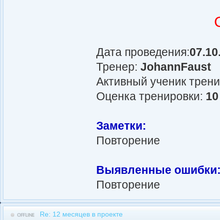
Дата проведения:
07.10
Тренер:
JohannFaust
Активный ученик трен
Оценка тренировки:
10
Заметки:
Повторение
Выявленные ошибки
Повторение
Re: 12 месяцев в проекте