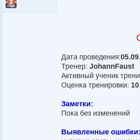
Дата проведения:
05.09
Тренер:
JohannFaust
Активный ученик трен
Оценка тренировки:
10
Заметки:
Пока без изменений
Выявленные ошибки