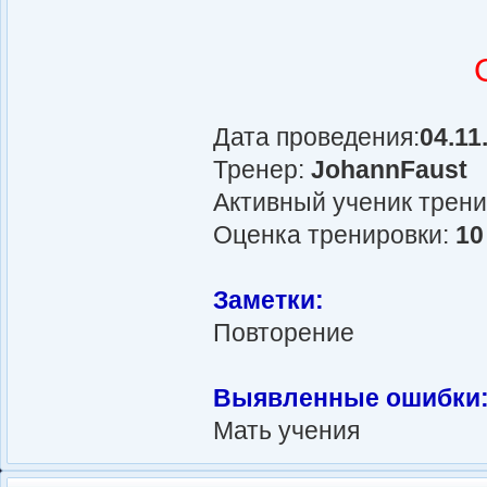
Дата проведения:
04.11
Тренер:
JohannFaust
Активный ученик трен
Оценка тренировки:
10
Заметки:
Повторение
Выявленные ошибки
Мать учения