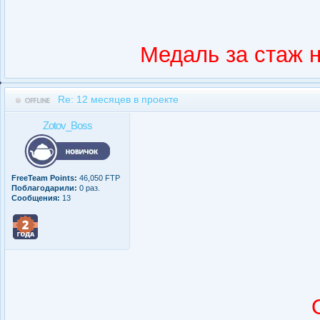
Медаль за стаж 
Re: 12 месяцев в проекте
Zotov_Boss
FreeTeam Points:
46,050 FTP
Поблагодарили:
0 раз.
Сообщения:
13