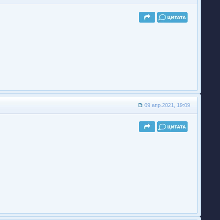
09.апр.2021, 19:09