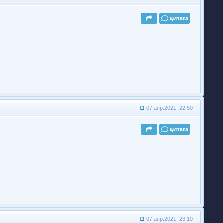
07.апр.2021, 22:50
07.апр.2021, 23:10