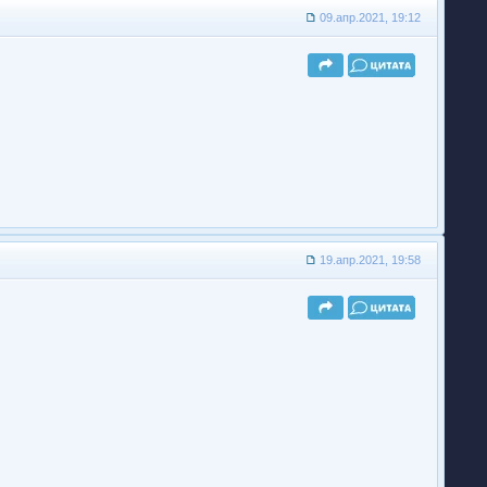
09.апр.2021, 19:12
19.апр.2021, 19:58