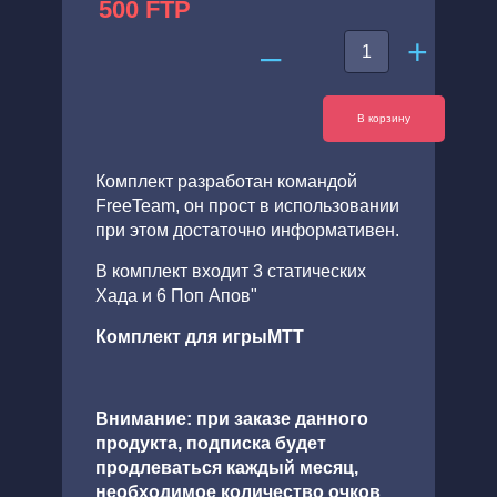
500 FTP
+
–
В корзину
Комплект разработан командой
FreeTeam, он прост в использовании
при этом достаточно информативен.
В комплект входит 3 статических
Xада и 6 Поп Апов"
Комплект для игрыMTT
Внимание: при заказе данного
продукта, подписка будет
продлеваться каждый месяц,
необходимое количество очков