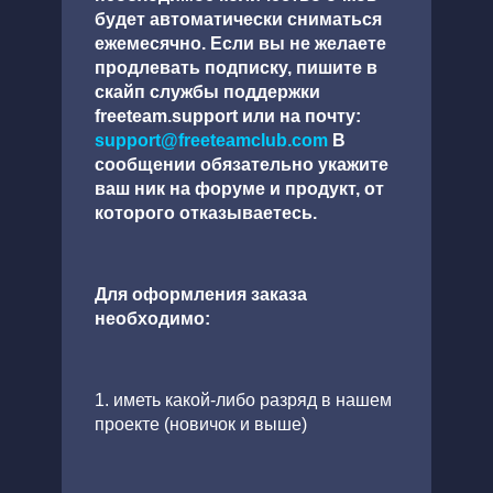
будет автоматически сниматься
ежемесячно. Если вы не желаете
продлевать подписку, пишите в
скайп службы поддержки
freeteam.support или на почту:
support@freeteamclub.com
В
сообщении обязательно укажите
ваш ник на форуме и продукт, от
которого отказываетесь.
Для оформления заказа
необходимо:
1. иметь какой-либо разряд в нашем
проекте (новичок и выше)