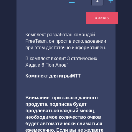
+
–
В корзину
Комплект разработан командой
FreeTeam, он прост в использовании
при этом достаточно информативен.
В комплект входит 3 статических
Xада и 6 Поп Апов"
Комплект для игрыMTT
Внимание: при заказе данного
продукта, подписка будет
продлеваться каждый месяц,
необходимое количество очков
будет автоматически сниматься
ежемесячно. Если вы не желаете