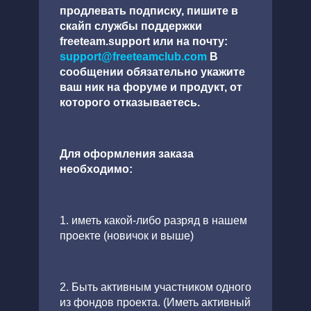
продлевать подписку, пишите в
скайп службы поддержки
freeteam.support или на почту:
support@freeteamclub.com
В
сообщении обязательно укажите
ваш ник на форуме и продукт, от
которого отказываетесь.
Для оформления заказа
необходимо:
1. иметь какой-либо разряд в нашем
проекте (новичок и выше)
2. Быть активным участником одного
из фондов проекта. (Иметь активный