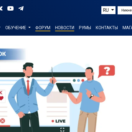
RU
TOGGLE DROPDOWN
ОБУЧЕНИЕ
ФОРУМ
НОВОСТИ
РУМЫ
КОНТАКТЫ
МАГ