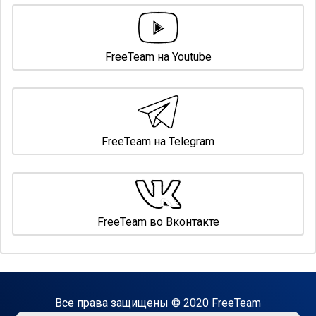
FreeTeam на Youtube
FreeTeam на Telegram
FreeTeam во Вконтакте
Все права защищены © 2020 FreeTeam