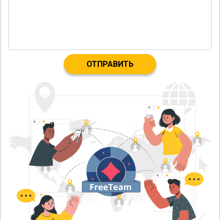
ОТПРАВИТЬ