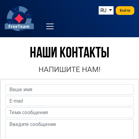
RU
Войти
НАШИ КОНТАКТЫ
НАПИШИТЕ НАМ!