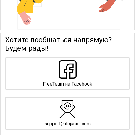
Хотите пообщаться напрямую?
Будем рады!
FreeTeam на Facebook
support@itcjunior.com