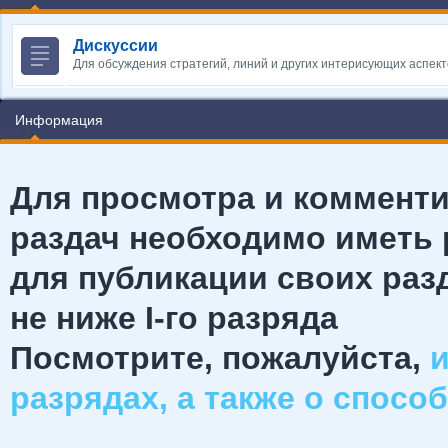
Дискуссии
Для обсуждения стратегий, линий и других интерисующих аспект
Информация
Для просмотра и коммент
раздач необходимо иметь 
для публикации своих раз
не ниже
I-го разряда
Посмотрите, пожалуйста,
разрядах, а также о спосо