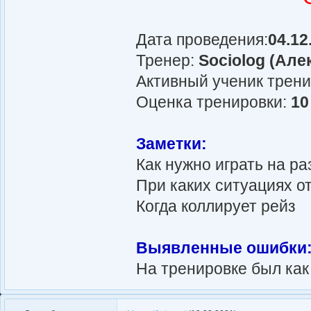
Дата проведения:
04.12
Тренер:
Sociolog (Але
Активный ученик трен
Оценка тренировки:
10
Заметки:
Как нужно играть на р
При каких ситуациях о
Когда коллирует рейз
Выявленные ошибки
На тренировке был как