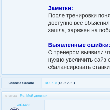
Заметки:
После тренировки поня
доступно все объяснил
зашла, заряжен на поб
Выявленные ошибки
С тренером выявили чт
нужно увеличить сайз с
сбалансировать ставки
Спасибо сказали:
ROCKFe
(13.05.2021)
Re: Мой дневник
antbrave