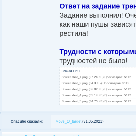
Ответ на задание тре
Задание выполнил! Оч
как наши пушы зависят
рестила!
Трудности с которым
трудностей не было!
ВЛОЖЕНИЯ
Screenshot_1.png (27.26 КБ) Просмотров: 5112
Screenshot_2.png (34.3 КБ) Просмотров: 5112
Screenshot_3.png (36.92 КБ) Просмотров: 5112
Screenshot_4.png (35.14 КБ) Просмотров: 5112
Screenshot_5.png (34.75 КБ) Просмотров: 5112
Спасибо сказали:
Move_t0_target
(31.05.2021)