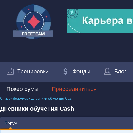
Тренировки
Фонды
Блог
Покер румы
Присоединиться
Список форумов
‹
Дневники обучения Cash
Дневники обучения Cash
Форум