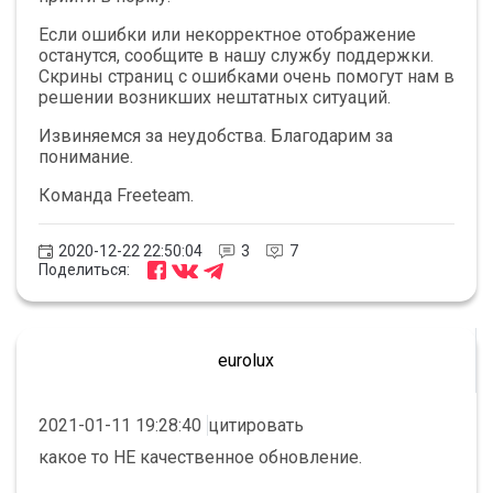
Если ошибки или некорректное отображение
останутся, сообщите в нашу службу поддержки.
Скрины страниц с ошибками очень помогут нам в
решении возникших нештатных ситуаций.
Извиняемся за неудобства. Благодарим за
понимание.
Команда Freeteam.
2020-12-22 22:50:04
3
7
Поделиться:
eurolux
2021-01-11 19:28:40
цитировать
какое то НЕ качественное обновление.