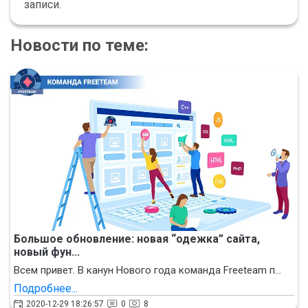
записи.
Новости по теме:
Большое обновление: новая “одежка” сайта,
новый фун...
Всем привет. В канун Нового года команда Freeteam п...
Подробнее...
2020-12-29 18:26:57
0
8