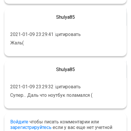
Shulya85
2021-01-09 23:29:41
цитировать
Жаль(
Shulya85
2021-01-09 23:29:32
цитировать
Супер... Даль что ноутбук поламался (
Войдите
чтобы писать комментарии или
зарегистрируйтесь
если у вас еще нет учетной