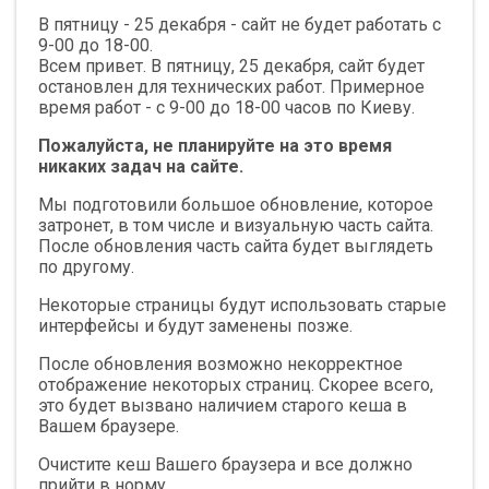
В пятницу - 25 декабря - сайт не будет работать с
9-00 до 18-00.
Всем привет. В пятницу, 25 декабря, сайт будет
остановлен для технических работ. Примерное
время работ - с 9-00 до 18-00 часов по Киеву.
Пожалуйста, не планируйте на это время
никаких задач на сайте.
Мы подготовили большое обновление, которое
затронет, в том числе и визуальную часть сайта.
После обновления часть сайта будет выглядеть
по другому.
Некоторые страницы будут использовать старые
интерфейсы и будут заменены позже.
После обновления возможно некорректное
отображение некоторых страниц. Скорее всего,
это будет вызвано наличием старого кеша в
Вашем браузере.
Очистите кеш Вашего браузера и все должно
прийти в норму.