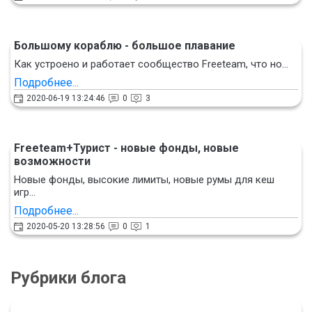
Большому кораблю - большое плавание
Как устроено и работает сообщество Freeteam, что но...
Подробнее...
2020-06-19 13:24:46
0
3
Freeteam+Турист - новые фонды, новые
возможности
Новые фонды, высокие лимиты, новые румы для кеш
игр...
Подробнее...
2020-05-20 13:28:56
0
1
Рубрики блога