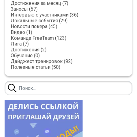
Достижения за месяц (7)
Заносы (57)
Интервью с участниками (36)
Локальные события (29)
Новости покера (45)
Видео (1)
Команда FreeTeam (123)
Лига (7)
Достижения (2)
Обучение (0)
Дайджест тренировок (92)
Полезные статьи (50)