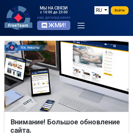
МЫ НА СВЯЗИ
RU
Войти
с 10:00 до 23:00
наш дискорд канал
ЖМИ!
Внимание! Большое обновление
сайта.