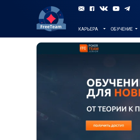
TOGGLE DROPDO
КАРЬЕРА
ОБУЧЕНИЕ